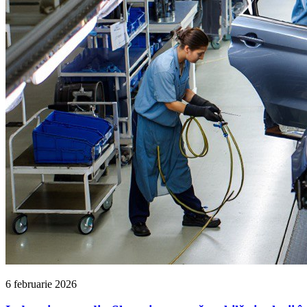
6 februarie 2026