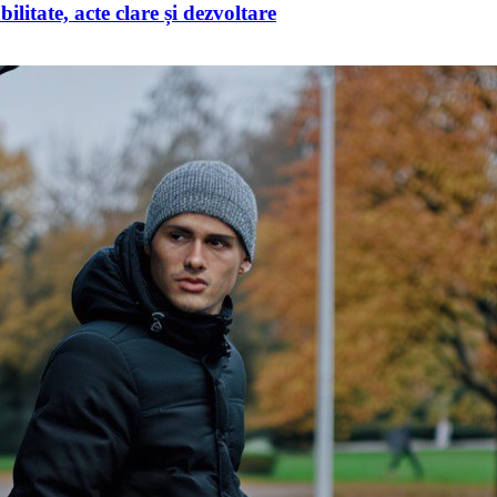
itate, acte clare și dezvoltare