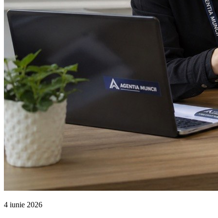
4 iunie 2026