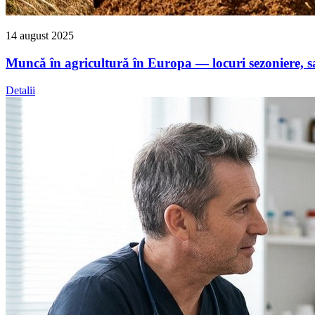
14 august 2025
Muncă în agricultură în Europa — locuri sezoniere, sal
Detalii