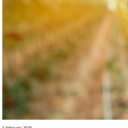
5 februarie 2026