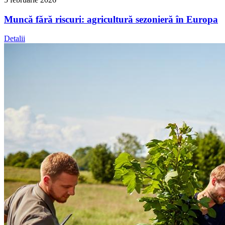
Muncă fără riscuri: agricultură sezonieră în Europa
Detalii