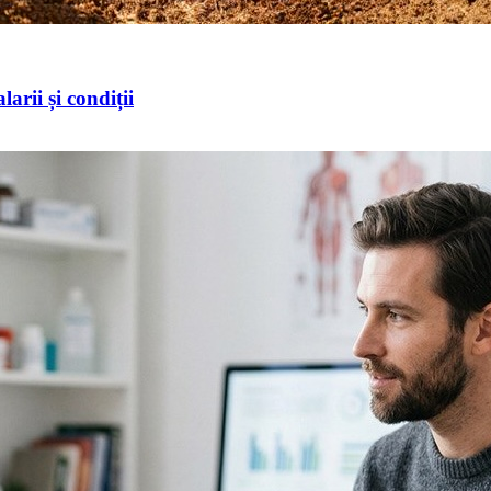
arii și condiții