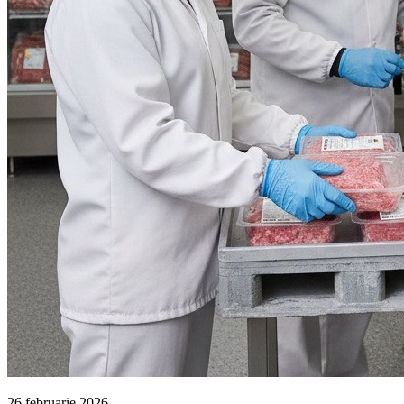
26 februarie 2026