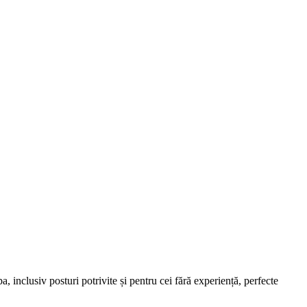
, inclusiv posturi potrivite și pentru cei fără experiență, perfecte