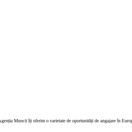
genția Muncii îți oferim o varietate de oportunități de angajare în Europa