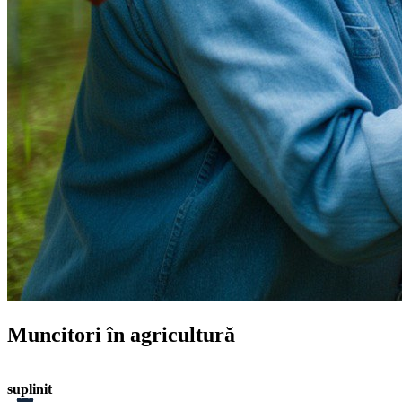
Muncitori în agricultură
suplinit