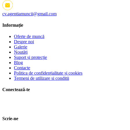
cv.agentiamuncii@gmail.com
Informație
Oferte de muncă
Despre noi
Galerie
Noutăți
Suport și protecție
Blog
Contacte
Politica de confidențialitate și cookies
Termeni de utilizare si conditii
Conectează-te
Scrie-ne