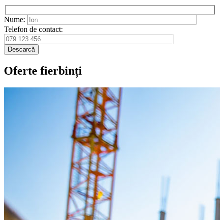
Nume:
Telefon de contact:
Descarcă
Oferte fierbinți