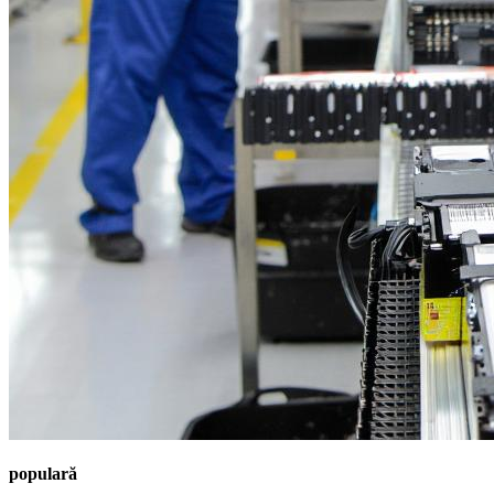
populară