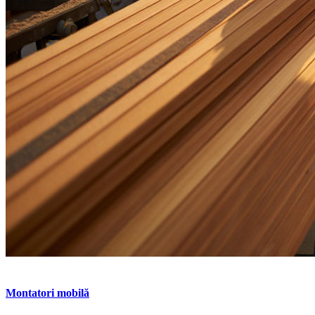
Montatori mobilă