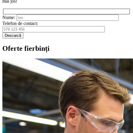
mai jos!
Nume:
Telefon de contact:
Descarcă
Oferte fierbinți