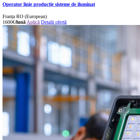
Operator linie producție sisteme de iluminat
Franța
RO (European)
1600€
/lună
Aplică
Detalii ofertă