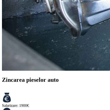
Zincarea pieselor auto
Salarizare:
1900€