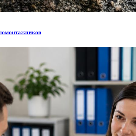
иномонтажников