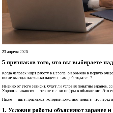
23 апреля 2026
5 признаков того, что вы выбираете на
Когда человек ищет работу в Европе, он обычно в первую очере
после выезда: насколько надежен сам работодатель?
Именно от этого зависит, будут ли условия понятны заранее, с
Хорошая вакансия — это не только цифры в объявлении. Это еще
Ниже — пять признаков, которые помогают понять, что перед 
1. Условия работы объясняют заранее 