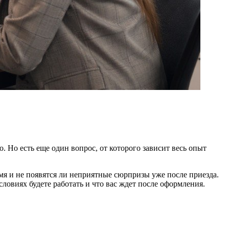
. Но есть еще один вопрос, от которого зависит весь опыт
емя и не появятся ли неприятные сюрпризы уже после приезда.
словиях будете работать и что вас ждет после оформления.