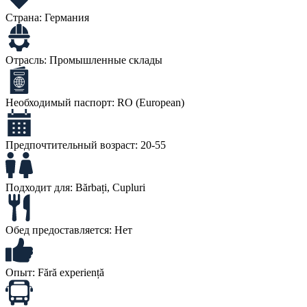
Страна:
Германия
Отрасль:
Промышленные склады
Необходимый паспорт:
RO (European)
Предпочтительный возраст:
20-55
Подходит для:
Bărbați, Cupluri
Обед предоставляется:
Нет
Опыт:
Fără experiență