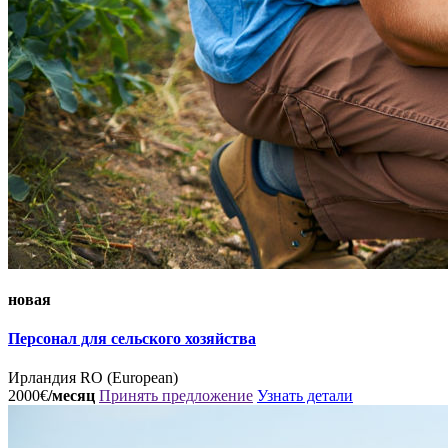
новая
Персонал для сельского хозяйства
Ирландия
RO (European)
2000€
/месяц
Принять предложение
Узнать детали