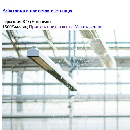
Работники в цветочные теплицы
Германия
RO (European)
1500€
/месяц
Принять предложение
Узнать детали