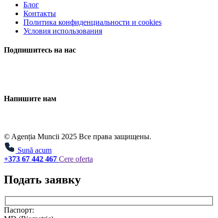
Блог
Контакты
Политика конфиденциальности и cookies
Условия использования
Подпишитесь на нас
Напишите нам
© Agenția Muncii 2025 Все права защищены.
Sună acum
+373 67 442 467
Cere oferta
Подать заявку
Паспорт: