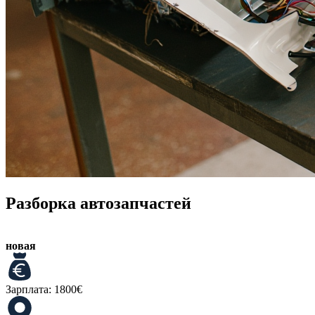
Разборка автозапчастей
новая
Зарплата:
1800€