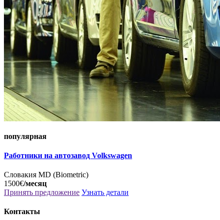
популярная
Работники на автозавод Volkswagen
Словакия
MD (Biometric)
1500€
/месяц
Принять предложение
Узнать детали
Контакты