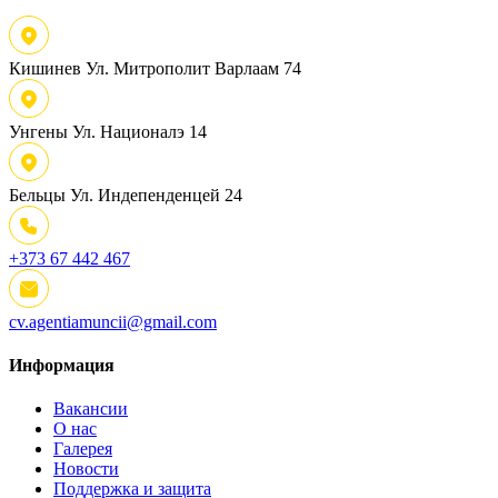
Кишинев
Ул. Митрополит Варлаам 74
Унгены
Ул. Националэ 14
Бельцы
Ул. Индепенденцей 24
+373 67 442 467
cv.agentiamuncii@gmail.com
Информация
Вакансии
О нас
Галерея
Новости
Поддержка и защита