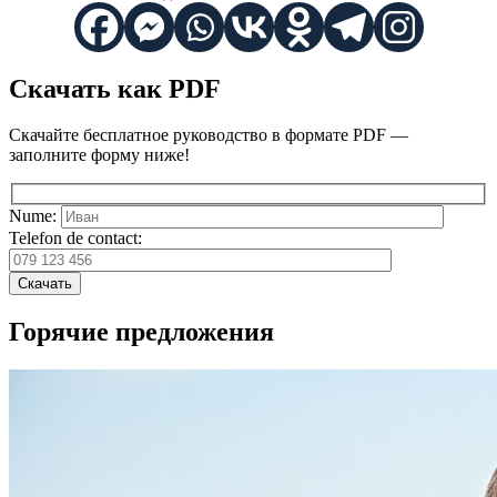
Скачать как PDF
Скачайте бесплатное руководство в формате PDF —
заполните форму ниже!
Nume:
Telefon de contact:
Скачать
Горячие предложения