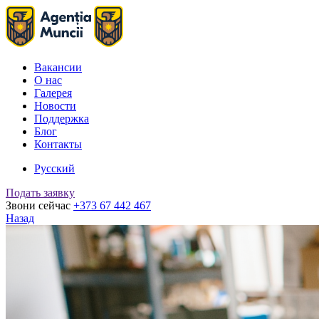
Вакансии
О нас
Галерея
Новости
Поддержка
Блог
Контакты
Русский
Подать заявку
Звони сейчас
+373 67 442 467
Назад