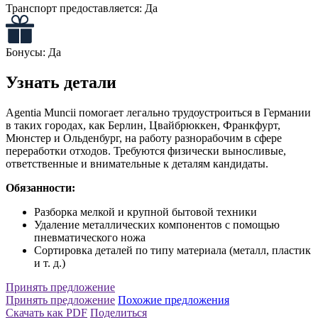
Транспорт предоставляется:
Да
Бонусы:
Да
Узнать детали
Agentia Muncii помогает легально трудоустроиться в Германии
в таких городах, как Берлин, Цвайбрюккен, Франкфурт,
Мюнстер и Ольденбург, на работу разнорабочим в сфере
переработки отходов. Требуются физически выносливые,
ответственные и внимательные к деталям кандидаты.
Обязанности:
Разборка мелкой и крупной бытовой техники
Удаление металлических компонентов с помощью
пневматического ножа
Сортировка деталей по типу материала (металл, пластик
и т. д.)
Принять предложение
Принять предложение
Похожие предложения
Скачать как PDF
Поделиться