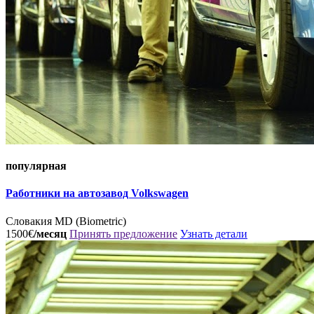
популярная
Работники на автозавод Volkswagen
Словакия
MD (Biometric)
1500€
/месяц
Принять предложение
Узнать детали