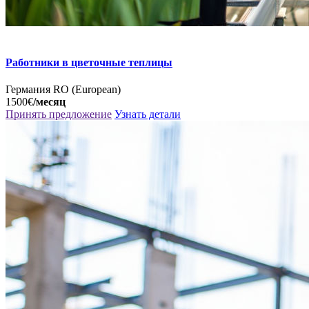
Работники в цветочные теплицы
Германия
RO (European)
1500€
/месяц
Принять предложение
Узнать детали