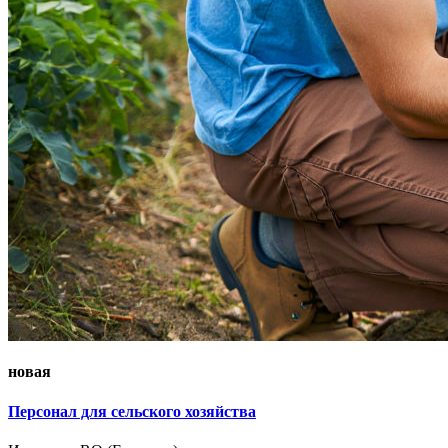
новая
Персонал для сельского хозяйства