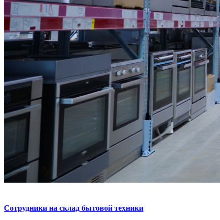
Сотрудники на склад бытовой техники