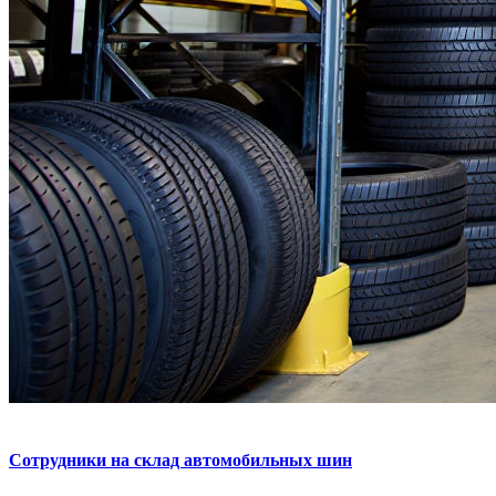
Сотрудники на склад автомобильных шин