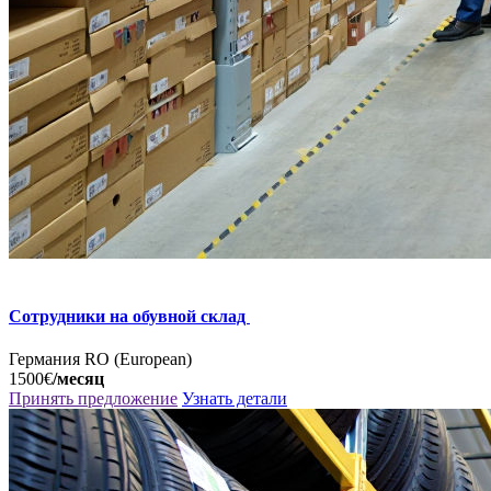
Сотрудники на обувной склад
Германия
RO (European)
1500€
/месяц
Принять предложение
Узнать детали