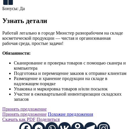
Бонусы:
Да
Узнать детали
Работай легально в городе Мюнстер разнорабочим на складе
косметической продукции — чистая и организованная
рабочая среда, простые задачи!
Обязанности:
Сканирование и проверка товаров с помощью сканера и
компьютера
Подготовка и перемещение заказов к отправке клиентам
Размещение и хранение продукции на складе в
надлежащем порядке
Упаковка и маркировка товаров и/или посылок
Участие в ежеквартальной инвентаризации складских
запасов
Принять предложение
Принять предложение
Похожие предложения
Скачать как PDF
Поделиться