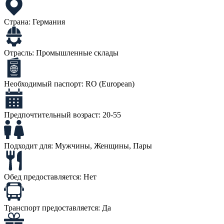
Страна:
Германия
Отрасль:
Промышленные склады
Необходимый паспорт:
RO (European)
Предпочтительный возраст:
20-55
Подходит для:
Мужчины, Женщины, Пары
Обед предоставляется:
Нет
Транспорт предоставляется:
Да