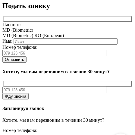
Подать заявку
Паспорт:
MD (Biometric)
MD (Biometric)
RO (European)
Имя:
Номер телефона:
Отправить
Хотите, мы вам перезвоним в течении 30 минут?
Жду звонка
Запланируй звонок
Хотите, мы вам перезвоним в течении 30 минут?
Номер телефона: