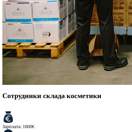
Сотрудники склада косметики
Зарплата:
1800€