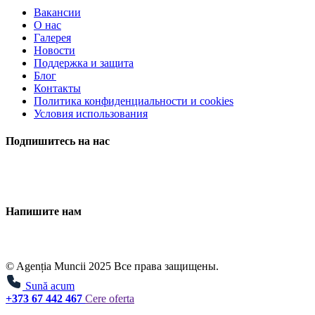
Вакансии
О нас
Галерея
Новости
Поддержка и защита
Блог
Контакты
Политика конфиденциальности и cookies
Условия использования
Подпишитесь на нас
Напишите нам
© Agenția Muncii 2025 Все права защищены.
Sună acum
+373 67 442 467
Cere oferta