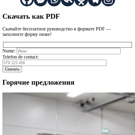
Скачать как PDF
Скачайте бесплатное руководство в формате PDF —
заполните форму ниже!
Nume:
Telefon de contact:
Скачать
Горячие предложения