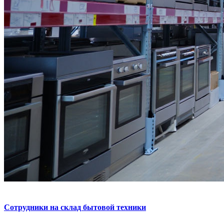
Сотрудники на склад бытовой техники