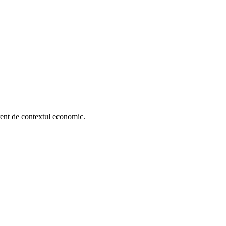
erent de contextul economic.