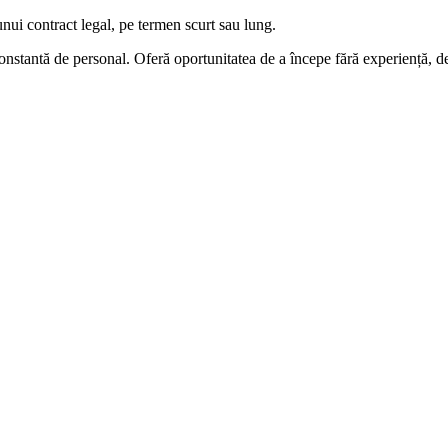
unui contract legal, pe termen scurt sau lung.
onstantă de personal. Oferă oportunitatea de a începe fără experiență, de 