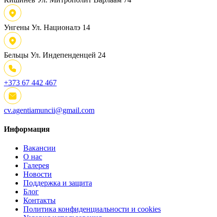
Унгены
Ул. Националэ 14
Бельцы
Ул. Индепенденцей 24
+373 67 442 467
cv.agentiamuncii@gmail.com
Информация
Вакансии
О нас
Галерея
Новости
Поддержка и защита
Блог
Контакты
Политика конфиденциальности и cookies