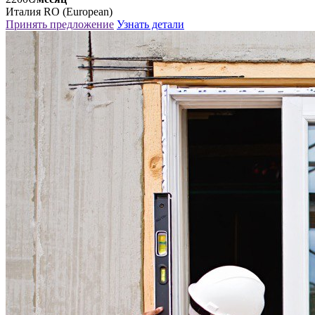
Италия
RO (European)
Принять предложение
Узнать детали