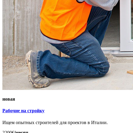
новая
Рабочие на стройку
Ищем опытных строителей для проектов в Италии.
2200€
/месяц