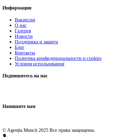
Информация
Вакансии
О нас
Галерея
Новости
Поддержка и защита
Блог
Контакты
Политика конфиденциальности и cookies
Условия использования
Подпишитесь на нас
Напишите нам
© Agenția Muncii 2025 Все права защищены.