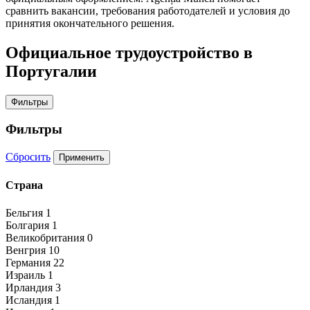
сравнить вакансии, требования работодателей и условия до
принятия окончательного решения.
Официальное трудоустройство в
Португалии
Фильтры
Фильтры
Сбросить
Применить
Страна
Бельгия
1
Болгария
1
Великобритания
0
Венгрия
10
Германия
22
Израиль
1
Ирландия
3
Исландия
1