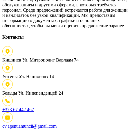
обслуживанием и другими сферами, в которых требуется
персонал. Среди предложений встречается работа для женщин
и кандидатов без узкой квалификации. Мы предоставим
информацию о документах, графике и основных
обязанностях, чтобы вы могли оценить предложение заранее.
Контакты
Кишинев
Ул. Митрополит Варлаам 74
Унгены
Ул. Националэ 14
Бельцы
Ул. Индепенденцей 24
+373 67 442 467
cv.agentiamuncii@gmail.com