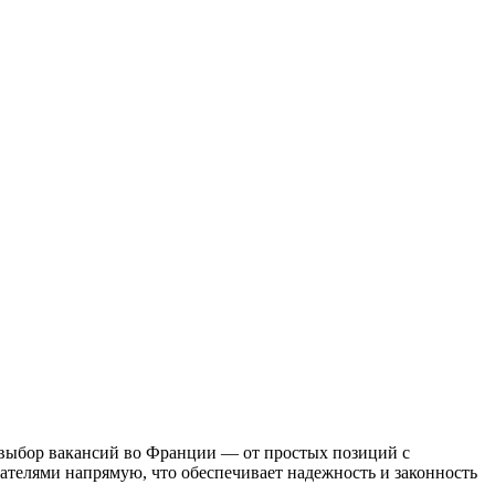
 выбор вакансий во Франции — от простых позиций с
телями напрямую, что обеспечивает надежность и законность