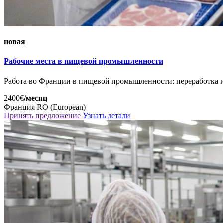
новая
Рабочие места в пищевой промышленности
Работа во Франции в пищевой промышленности: переработка 
2400€
/месяц
Франция
RO (European)
Принять предложение
Узнать детали